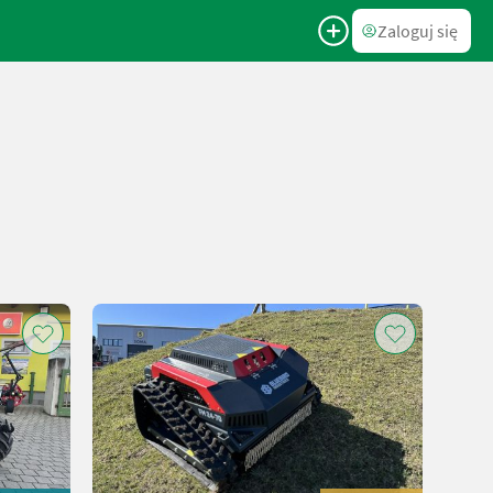
Zaloguj się