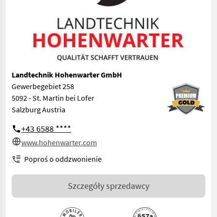
Landtechnik Hohenwarter GmbH
Gewerbegebiet 258
5092 - St. Martin bei Lofer
Salzburg Austria
+43 6588 ****
www.hohenwarter.com
Poproś o oddzwonienie
Szczegóły sprzedawcy