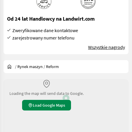
Od 24 lat Handlowcy na Landwirt.com
Zweryfikowane dane kontaktowe
zarejestrowany numer telefonu
Wszystkie nagrody
/
Rynek maszyn
/
Reform
Loading the map will send data to Google.
Load Google Maps