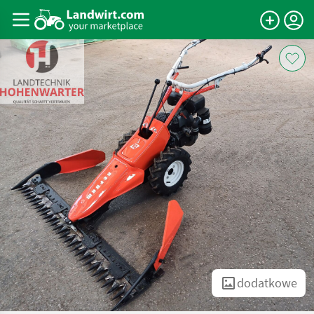
dodatkowe