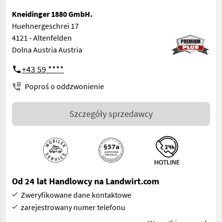
Kneidinger 1880 GmbH.
Huehnergeschrei 17
4121 - Altenfelden
Dolna Austria Austria
+43 59 ****
Poproś o oddzwonienie
Szczegóły sprzedawcy
Od 24 lat Handlowcy na Landwirt.com
Zweryfikowane dane kontaktowe
zarejestrowany numer telefonu