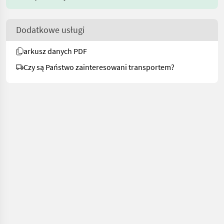
Dodatkowe usługi
arkusz danych PDF
Czy są Państwo zainteresowani transportem?