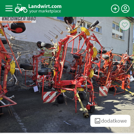
dodatkowe