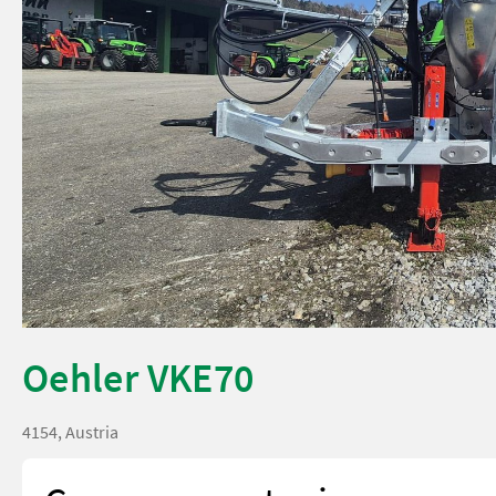
Oehler VKE70
4154, Austria