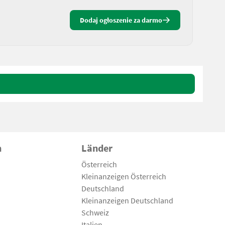
Dodaj ogłoszenie za darmo
n
Länder
Österreich
Kleinanzeigen Österreich
Deutschland
Kleinanzeigen Deutschland
Schweiz
Italien