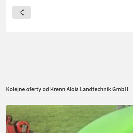
Kolejne oferty od Krenn Alois Landtechnik GmbH