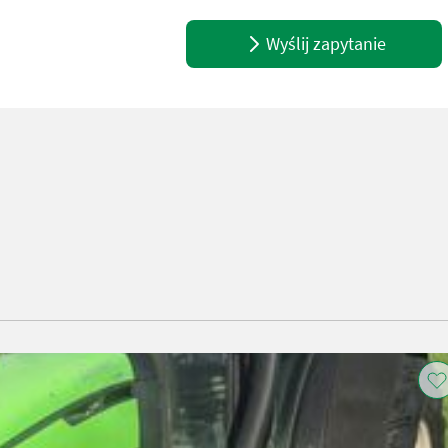
Wyślij zapytanie