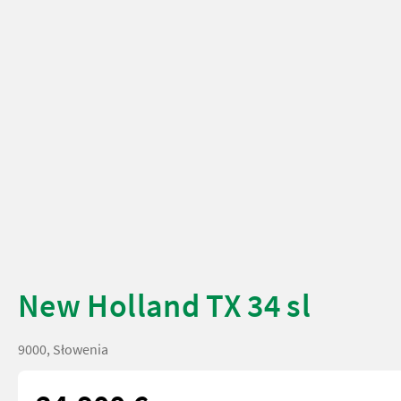
New Holland TX 34 sl
9000, Słowenia