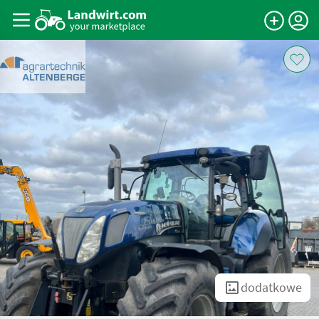
dodatkowe