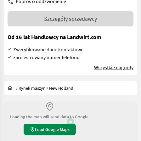
Poproś o oddzwonienie
Szczegóły sprzedawcy
Od 16 lat Handlowcy na Landwirt.com
Zweryfikowane dane kontaktowe
zarejestrowany numer telefonu
Wszystkie nagrody
/
Rynek maszyn
/
New Holland
Loading the map will send data to Google.
Load Google Maps