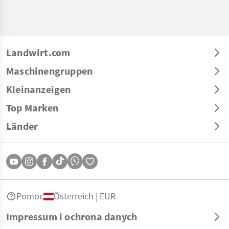
Landwirt.com
Maschinengruppen
Kleinanzeigen
Top Marken
Länder
Pomoc
Österreich | EUR
Impressum i ochrona danych