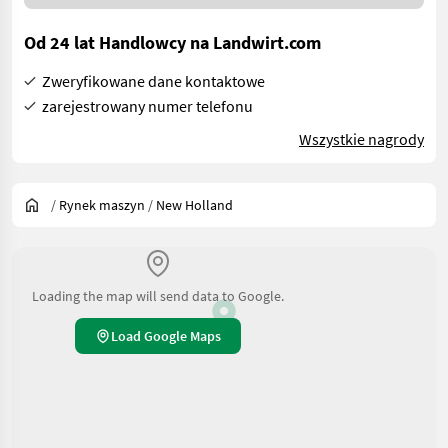
Od 24 lat Handlowcy na Landwirt.com
Zweryfikowane dane kontaktowe
zarejestrowany numer telefonu
Wszystkie nagrody
/
Rynek maszyn
/
New Holland
Loading the map will send data to Google.
Load Google Maps