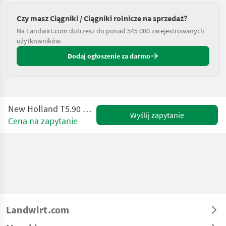
Czy masz Ciągniki / Ciągniki rolnicze na sprzedaż?
Na Landwirt.com dotrzesz do ponad 545 000 zarejestrowanych
użytkowników.
Dodaj ogłoszenie za darmo
New Holland T5.90 Utility Dual Command
Wyślij zapytanie
Cena na zapytanie
Landwirt.com