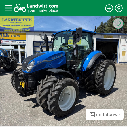
dodatkowe