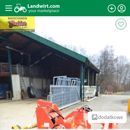
dodatkowe