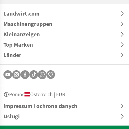
Landwirt.com
Maschinengruppen
Kleinanzeigen
Top Marken
Länder
Pomoc
Österreich | EUR
Impressum i ochrona danych
Usługi