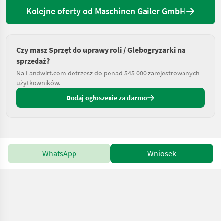
Kolejne oferty od Maschinen Gailer GmbH
Czy masz Sprzęt do uprawy roli / Glebogryzarki na
sprzedaż?
Na Landwirt.com dotrzesz do ponad 545 000 zarejestrowanych
użytkowników.
Dodaj ogłoszenie za darmo
WhatsApp
Wniosek