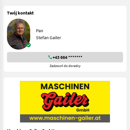
Twój kontakt
Pan
Stefan Gailer
+43 664 *******
Zadzwoń do doradcy