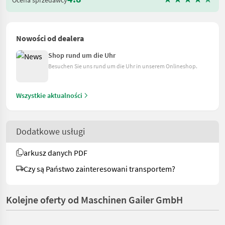
Nowości od dealera
Shop rund um die Uhr
Besuchen Sie uns rund um die Uhr in unserem Onlineshop.
Wszystkie aktualności
Dodatkowe usługi
arkusz danych PDF
Czy są Państwo zainteresowani transportem?
Kolejne oferty od Maschinen Gailer GmbH