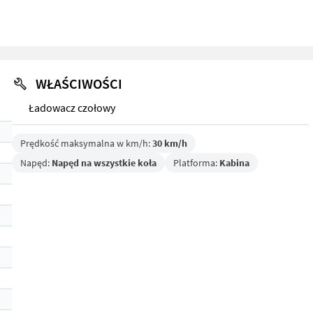
WŁAŚCIWOŚCI
Ładowacz czołowy
Prędkość maksymalna w km/h:
30 km/h
Napęd:
Napęd na wszystkie koła
Platforma:
Kabina