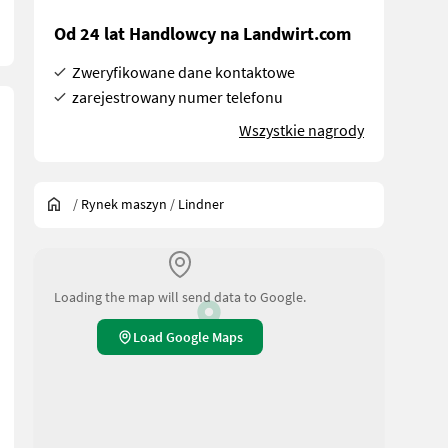
Od 24 lat Handlowcy na Landwirt.com
Zweryfikowane dane kontaktowe
zarejestrowany numer telefonu
Wszystkie nagrody
/
Rynek maszyn
/
Lindner
Loading the map will send data to Google.
Load Google Maps