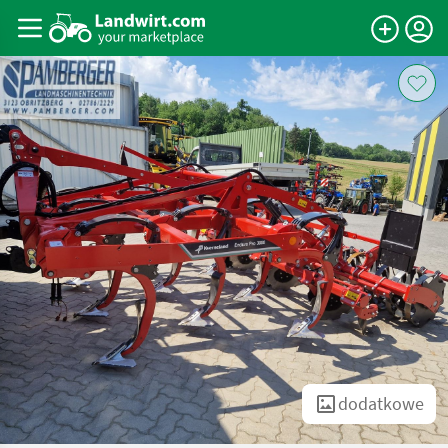
dodatkowe