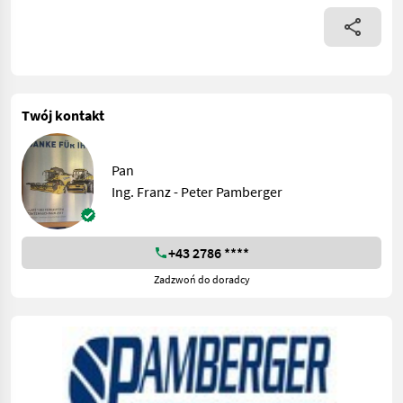
Twój kontakt
Pan
Ing. Franz - Peter Pamberger
+43 2786 ****
Zadzwoń do doradcy