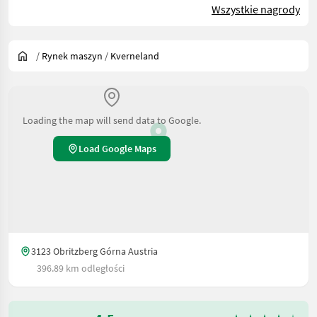
Wszystkie nagrody
/
Rynek maszyn
/
Kverneland
Loading the map will send data to Google.
Load Google Maps
3123 Obritzberg Górna Austria
396.89 km odległości