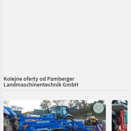
Kolejne oferty od Pamberger
Landmaschinentechnik GmbH