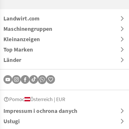
Landwirt.com
Maschinengruppen
Kleinanzeigen
Top Marken
Länder
Pomoc
Österreich | EUR
Impressum i ochrona danych
Usługi