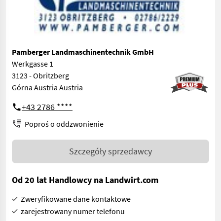
Pamberger Landmaschinentechnik GmbH
Werkgasse 1
3123 - Obritzberg
Górna Austria Austria
+43 2786 ****
Poproś o oddzwonienie
Szczegóły sprzedawcy
Od 20 lat Handlowcy na Landwirt.com
Zweryfikowane dane kontaktowe
zarejestrowany numer telefonu