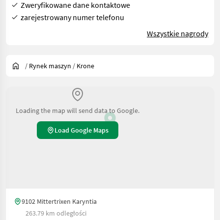
Zweryfikowane dane kontaktowe
zarejestrowany numer telefonu
Wszystkie nagrody
/
Rynek maszyn
/
Krone
Loading the map will send data to Google.
Load Google Maps
9102 Mittertrixen Karyntia
263.79 km odległości