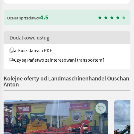
4.5
Ocena sprzedawcy
Dodatkowe usługi
arkusz danych PDF
Czy są Państwo zainteresowani transportem?
Kolejne oferty od Landmaschinenhandel Ouschan
Anton