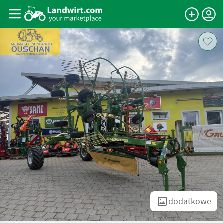
dodatkowe