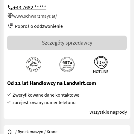
+43 7682 *****
www.schwarzmayr.at/
Poproś o oddzwonienie
Szczegóły sprzedawcy
Od 11 lat Handlowcy na Landwirt.com
Zweryfikowane dane kontaktowe
zarejestrowany numer telefonu
Wszystkie nagrody
/
Rynek maszyn
/
Krone