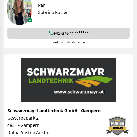
Pani
Sabrina Kaiser
+43 676 *********
Zadzwoń do doradcy
Schwarzmayr Landtechnik GmbH - Gampern
Gewerbepark 2
4851 - Gampern
Dolna Austria Austria