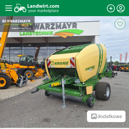
dodatkowe