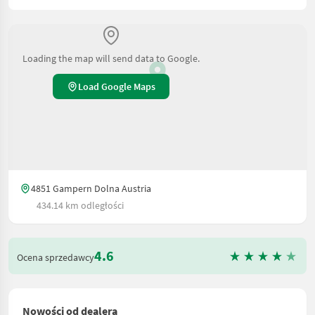
Loading the map will send data to Google.
Load Google Maps
4851 Gampern Dolna Austria
434.14 km odległości
4.6
Ocena sprzedawcy
Nowości od dealera