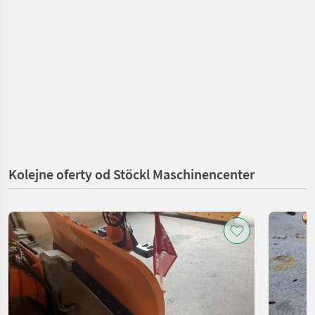
Kolejne oferty od Stöckl Maschinencenter