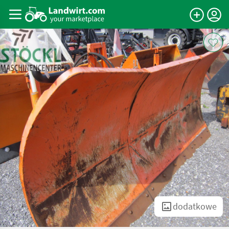
dodatkowe