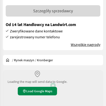
Szczegóły sprzedawcy
Od 14 lat Handlowcy na Landwirt.com
Zweryfikowane dane kontaktowe
zarejestrowany numer telefonu
Wszystkie nagrody
/
Rynek maszyn
/
Kronberger
Loading the map will send data to Google.
Load Google Maps