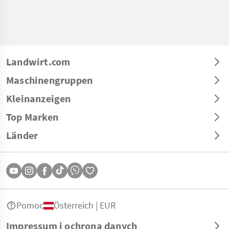
Landwirt.com
Maschinengruppen
Kleinanzeigen
Top Marken
Länder
Pomoc
Österreich | EUR
Impressum i ochrona danych