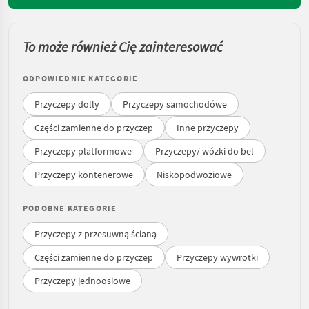
To może również Cię zainteresować
ODPOWIEDNIE KATEGORIE
Przyczepy dolly
Przyczepy samochodówe
Części zamienne do przyczep
Inne przyczepy
Przyczepy platformowe
Przyczepy/ wózki do bel
Przyczepy kontenerowe
Niskopodwoziowe
PODOBNE KATEGORIE
Przyczepy z przesuwną ścianą
Części zamienne do przyczep
Przyczepy wywrotki
Przyczepy jednoosiowe