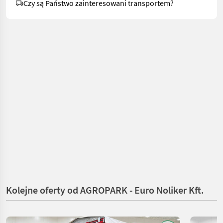
Czy są Państwo zainteresowani transportem?
Kolejne oferty od AGROPARK - Euro Noliker Kft.