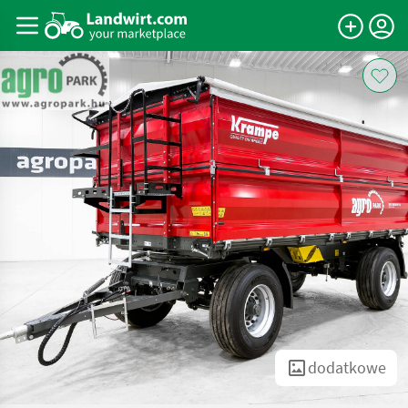
dodatkowe