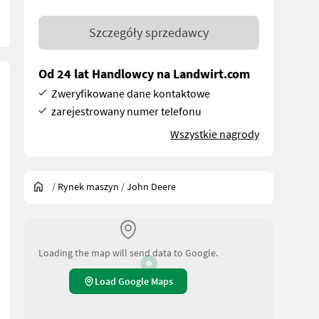
Szczegóły sprzedawcy
Od 24 lat Handlowcy na Landwirt.com
Zweryfikowane dane kontaktowe
zarejestrowany numer telefonu
Wszystkie nagrody
/
Rynek maszyn
/
John Deere
Loading the map will send data to Google.
Load Google Maps