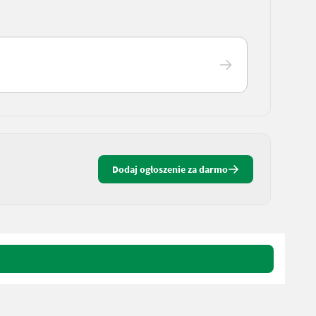
Dodaj ogłoszenie za darmo