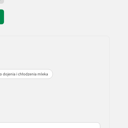
o dojenia i chłodzenia mleka