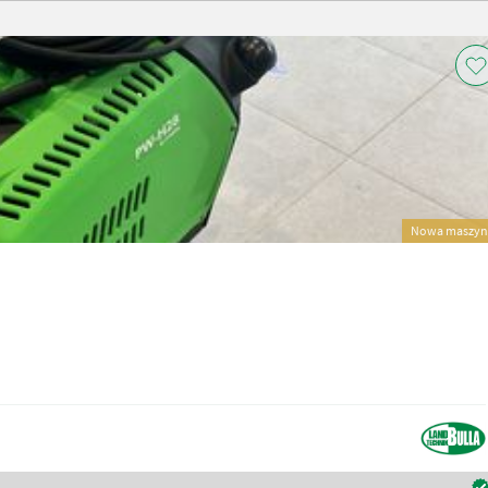
Nowa maszyn