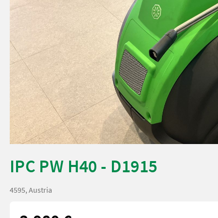
IPC PW H40 - D1915
4595, Austria