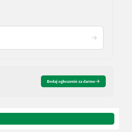
Dodaj ogłoszenie za darmo