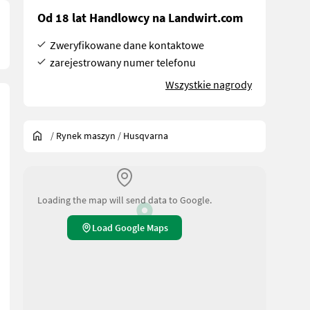
Od 18 lat Handlowcy na Landwirt.com
Zweryfikowane dane kontaktowe
zarejestrowany numer telefonu
Wszystkie nagrody
/
Rynek maszyn
/
Husqvarna
Loading the map will send data to Google.
Load Google Maps