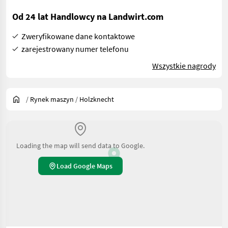
Od 24 lat Handlowcy na Landwirt.com
Zweryfikowane dane kontaktowe
zarejestrowany numer telefonu
Wszystkie nagrody
/
Rynek maszyn
/
Holzknecht
Loading the map will send data to Google.
Load Google Maps