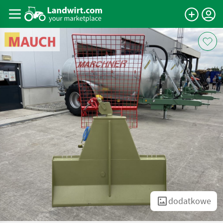
dodatkowe