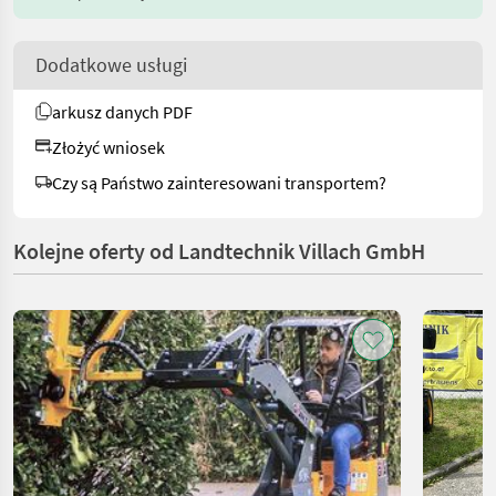
Dodatkowe usługi
arkusz danych PDF
Złożyć wniosek
Czy są Państwo zainteresowani transportem?
Kolejne oferty od Landtechnik Villach GmbH