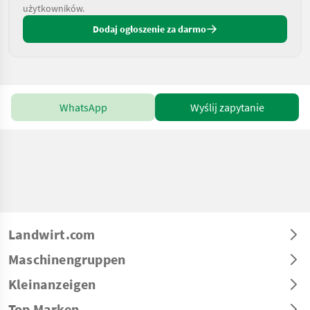
użytkowników.
Dodaj ogłoszenie za darmo
WhatsApp
Wyślij zapytanie
Landwirt.com
Maschinengruppen
Kleinanzeigen
Top Marken