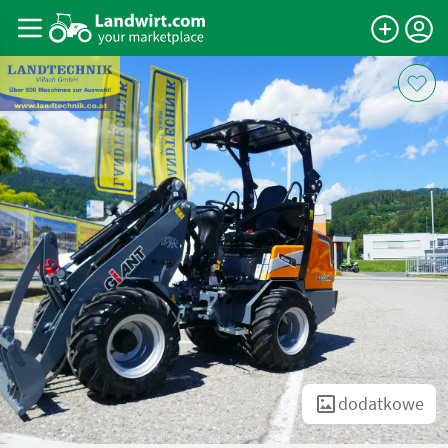
dodatkowe