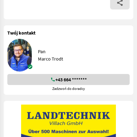
Twój kontakt
Pan
Marco Trodt
+43 664 *******
Zadzwoń do doradcy