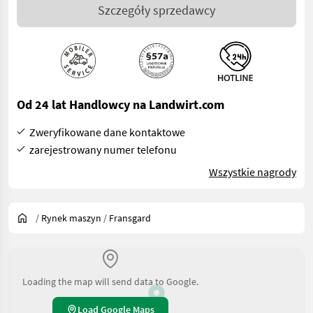
Szczegóły sprzedawcy
Od 24 lat Handlowcy na Landwirt.com
Zweryfikowane dane kontaktowe
zarejestrowany numer telefonu
Wszystkie nagrody
/
Rynek maszyn
/
Fransgard
Loading the map will send data to Google.
Load Google Maps