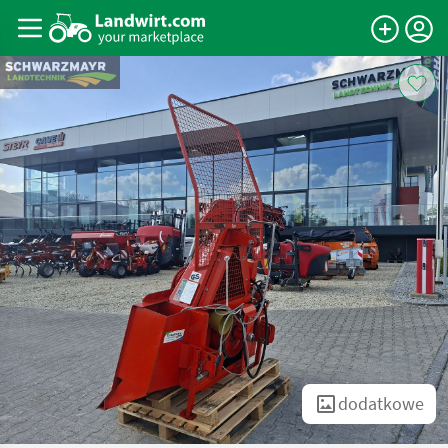
dodatkowe