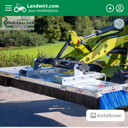
dodatkowe