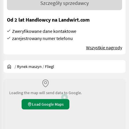
Szczegóły sprzedawcy
Od 2 lat Handlowcy na Landwirt.com
Zweryfikowane dane kontaktowe
zarejestrowany numer telefonu
Wszystkie nagrody
/
Rynek maszyn
/
Fliegl
Loading the map will send data to Google.
Load Google Maps