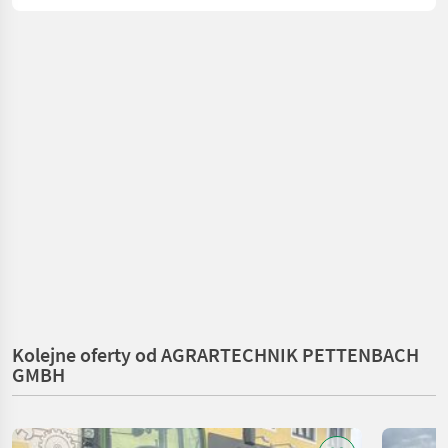
Kolejne oferty od AGRARTECHNIK PETTENBACH
GMBH