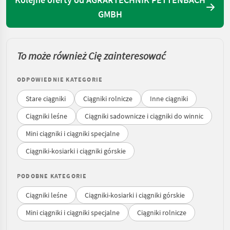
GMBH
To może również Cię zainteresować
ODPOWIEDNIE KATEGORIE
Stare ciągniki
Ciągniki rolnicze
Inne ciągniki
Ciągniki leśne
Ciągniki sadownicze i ciągniki do winnic
Mini ciągniki i ciągniki specjalne
Ciągniki-kosiarki i ciągniki górskie
PODOBNE KATEGORIE
Ciągniki leśne
Ciągniki-kosiarki i ciągniki górskie
Mini ciągniki i ciągniki specjalne
Ciągniki rolnicze