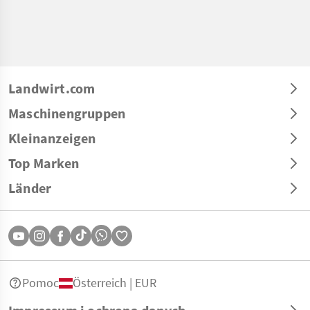
Landwirt.com
Maschinengruppen
Kleinanzeigen
Top Marken
Länder
Pomoc
Österreich | EUR