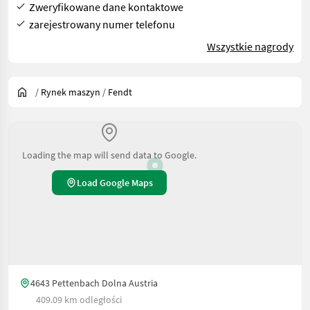
Zweryfikowane dane kontaktowe
zarejestrowany numer telefonu
Wszystkie nagrody
/
Rynek maszyn
/
Fendt
Loading the map will send data to Google.
Load Google Maps
4643 Pettenbach Dolna Austria
409.09 km odległości