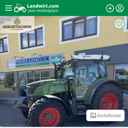
dodatkowe