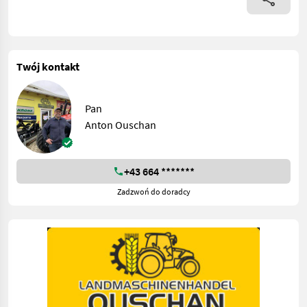
Twój kontakt
Pan
Anton Ouschan
+43 664 *******
Zadzwoń do doradcy