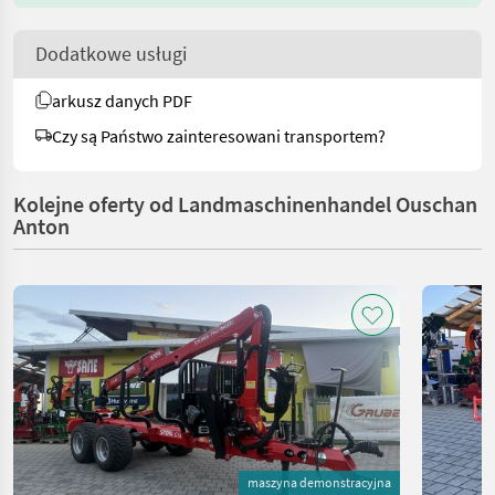
Dodatkowe usługi
arkusz danych PDF
Czy są Państwo zainteresowani transportem?
Kolejne oferty od Landmaschinenhandel Ouschan
Anton
maszyna demonstracyjna