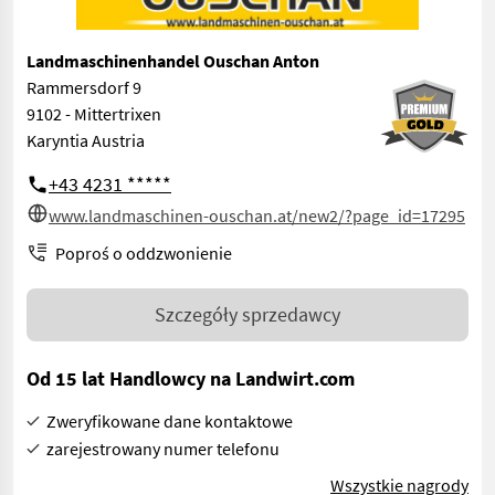
Landmaschinenhandel Ouschan Anton
Rammersdorf 9
9102 - Mittertrixen
Karyntia Austria
+43 4231 *****
www.landmaschinen-ouschan.at/new2/?page_id=17295
Poproś o oddzwonienie
Szczegóły sprzedawcy
Od 15 lat Handlowcy na Landwirt.com
Zweryfikowane dane kontaktowe
zarejestrowany numer telefonu
Wszystkie nagrody