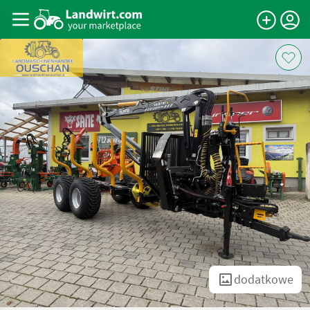
dodatkowe