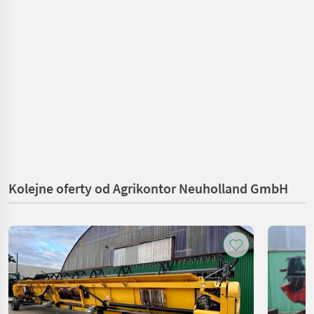
Kolejne oferty od Agrikontor Neuholland GmbH