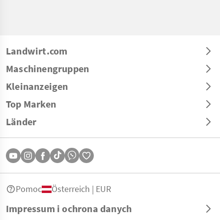
Landwirt.com
Maschinengruppen
Kleinanzeigen
Top Marken
Länder
Pomoc
Österreich | EUR
Impressum i ochrona danych