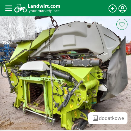
dodatkowe