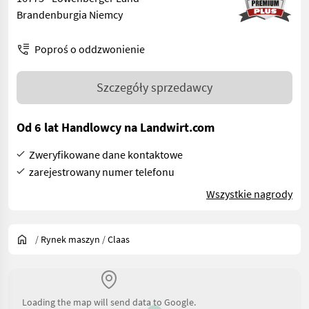
Brandenburgia Niemcy
Poproś o oddzwonienie
Szczegóły sprzedawcy
Od 6 lat Handlowcy na Landwirt.com
Zweryfikowane dane kontaktowe
zarejestrowany numer telefonu
Wszystkie nagrody
/
Rynek maszyn
/
Claas
Loading the map will send data to Google.