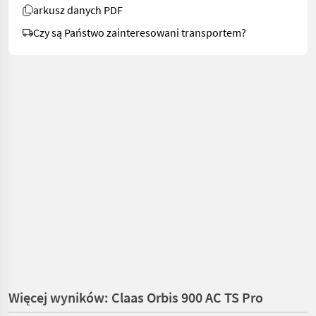
arkusz danych PDF
Czy są Państwo zainteresowani transportem?
Więcej wyników: Claas Orbis 900 AC TS Pro