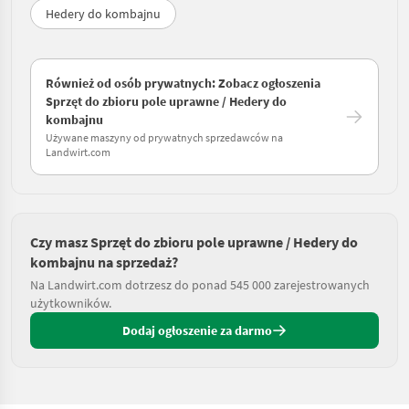
Hedery do kombajnu
Również od osób prywatnych: Zobacz ogłoszenia
Sprzęt do zbioru pole uprawne / Hedery do
kombajnu
Używane maszyny od prywatnych sprzedawców na
Landwirt.com
Czy masz Sprzęt do zbioru pole uprawne / Hedery do
kombajnu na sprzedaż?
Na Landwirt.com dotrzesz do ponad 545 000 zarejestrowanych
użytkowników.
Dodaj ogłoszenie za darmo