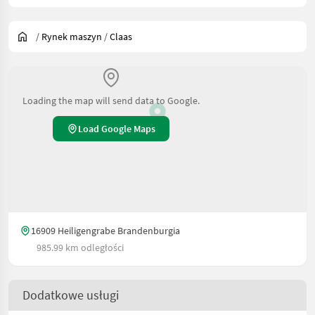
/
Rynek maszyn
/
Claas
Loading the map will send data to Google.
Load Google Maps
16909 Heiligengrabe Brandenburgia
985.99 km odległości
Dodatkowe usługi