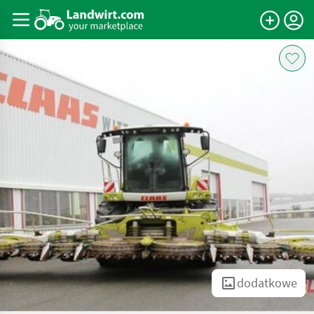
dodatkowe