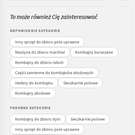
To może również Cię zainteresować
ODPOWIEDNIE KATEGORIE
Inny sprzęt do zbioru pole uprawne
Maszyna do zbioru marchwi
Kombajny buraczane
Kombajny do zbioru cebuli
Części zamienne do kombajnów zbożowych
Hedery do kombajnu
Sieczkarnie polowe
Kombajny zbożowe
PODOBNE KATEGORIE
Kombajny do zbioru dyni
Sieczkarnie polowe
Inny sprzęt do zbioru pole uprawne