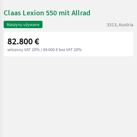
Claas Lexion 550 mit Allrad
3313, Austria
Maszyny używane
82.800 €
wliczony VAT 20%
/ 69.000 € bez VAT 20%