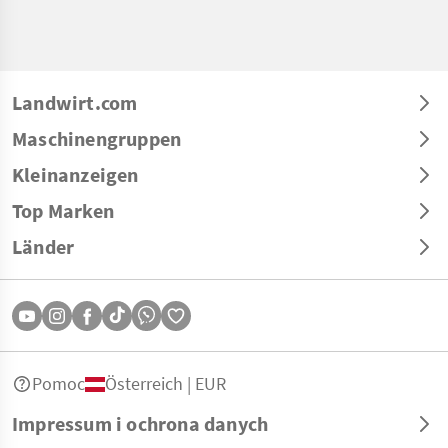
Landwirt.com
Maschinengruppen
Kleinanzeigen
Top Marken
Länder
Pomoc
Österreich | EUR
Impressum i ochrona danych