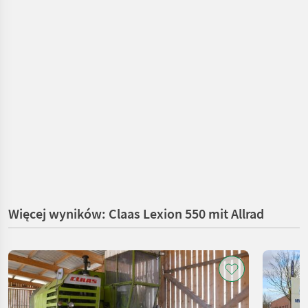
Więcej wyników: Claas Lexion 550 mit Allrad