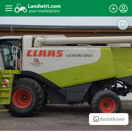
dodatkowe