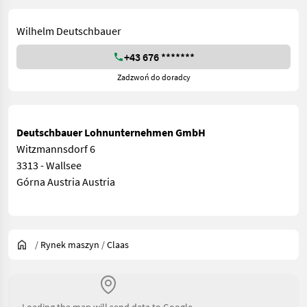
Wilhelm Deutschbauer
+43 676 *******
Zadzwoń do doradcy
Deutschbauer Lohnunternehmen GmbH
Witzmannsdorf 6
3313 - Wallsee
Górna Austria Austria
/
Rynek maszyn
/
Claas