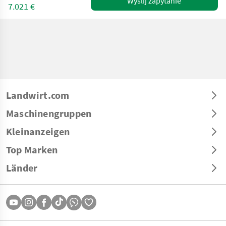
Wyślij zapytanie
7.021 €
Landwirt.com
Maschinengruppen
Kleinanzeigen
Top Marken
Länder