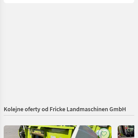
Kolejne oferty od Fricke Landmaschinen GmbH