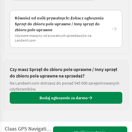
Również od osób prywatnych: Zobacz ogłoszenia
Sprzęt do zbioru pole uprawne / Inny sprzęt do
zbioru pole uprawne
Używane maszyny od prywatnych sprzedawców na
Landwirt.com
Czy masz Sprzęt do zbioru pole uprawne / Inny sprzęt
do zbioru pole uprawne na sprzedaż?
Na Landwirt.com dotrzesz do ponad 545 000 zarejestrowanych
użytkowników.
Dodaj ogłoszenie za darmo
Claas GPS Navigation + S 10 Terminal