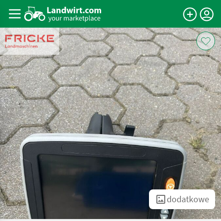
dodatkowe