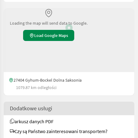
Loading the map will send data to Google.
Load Google Maps
27404 Gyhum-Bockel Dolna Saksonia
1079.87 km odległości
Dodatkowe usługi
arkusz danych PDF
Czy są Państwo zainteresowani transportem?