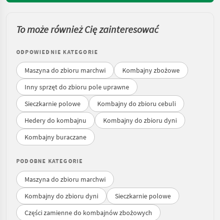
To może również Cię zainteresować
ODPOWIEDNIE KATEGORIE
Maszyna do zbioru marchwi
Kombajny zbożowe
Inny sprzęt do zbioru pole uprawne
Sieczkarnie polowe
Kombajny do zbioru cebuli
Hedery do kombajnu
Kombajny do zbioru dyni
Kombajny buraczane
PODOBNE KATEGORIE
Maszyna do zbioru marchwi
Kombajny do zbioru dyni
Sieczkarnie polowe
Części zamienne do kombajnów zbożowych