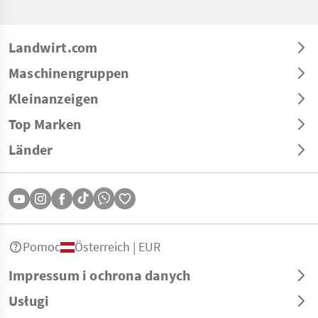
Landwirt.com
Maschinengruppen
Kleinanzeigen
Top Marken
Länder
Pomoc
Österreich | EUR
Impressum i ochrona danych
Usługi