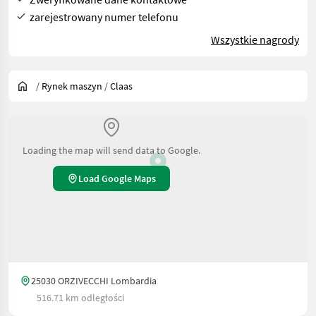
zarejestrowany numer telefonu
Wszystkie nagrody
/
Rynek maszyn
/
Claas
Loading the map will send data to Google.
Load Google Maps
25030 ORZIVECCHI Lombardia
516.71 km odległości