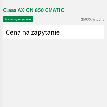
Claas AXION 850 CMATIC
25030, Włochy
Maszyny używane
Cena na zapytanie