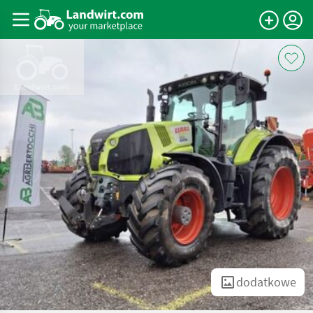
dodatkowe