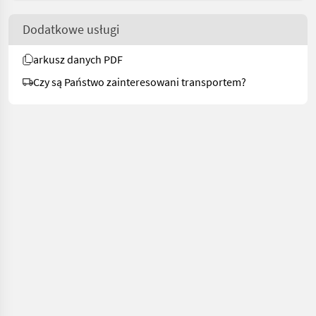
Dodatkowe usługi
arkusz danych PDF
Czy są Państwo zainteresowani transportem?