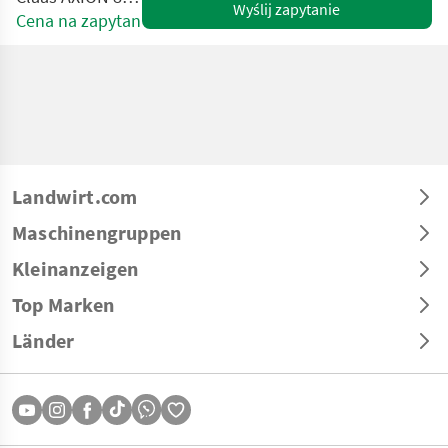
Wyślij zapytanie
Cena na zapytanie
Landwirt.com
Maschinengruppen
Kleinanzeigen
Top Marken
Länder