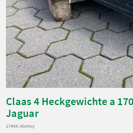
Claas 4 Heckgewichte a 170
Jaguar
27404, Niemcy