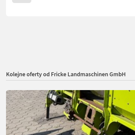
Kolejne oferty od Fricke Landmaschinen GmbH