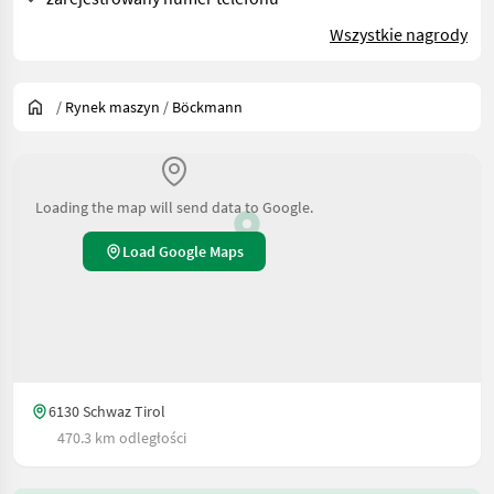
Wszystkie nagrody
/
Rynek maszyn
/
Böckmann
Loading the map will send data to Google.
Load Google Maps
6130 Schwaz Tirol
470.3 km odległości