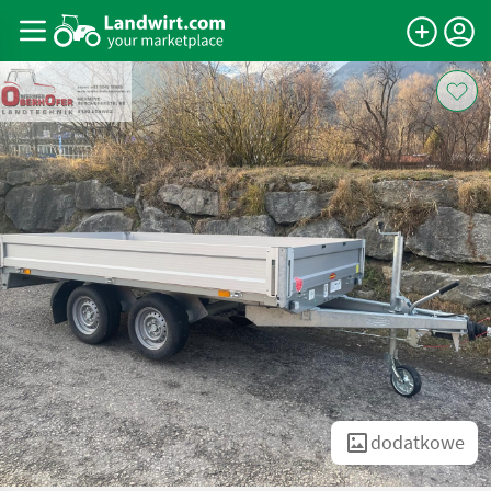
dodatkowe