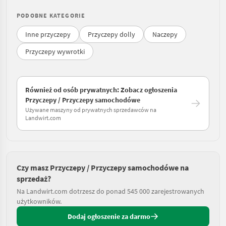
PODOBNE KATEGORIE
Inne przyczepy
Przyczepy dolly
Naczepy
Przyczepy wywrotki
Również od osób prywatnych: Zobacz ogłoszenia
Przyczepy / Przyczepy samochodówe
Używane maszyny od prywatnych sprzedawców na
Landwirt.com
Czy masz Przyczepy / Przyczepy samochodówe na
sprzedaż?
Na Landwirt.com dotrzesz do ponad 545 000 zarejestrowanych
użytkowników.
Dodaj ogłoszenie za darmo