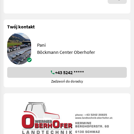
Twój kontakt
Pani
Böckmann Center Oberhofer
+43 5242 *****
Zadzwoń do doradcy