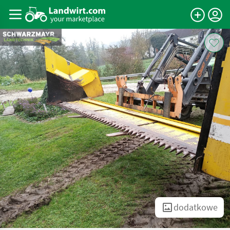
dodatkowe