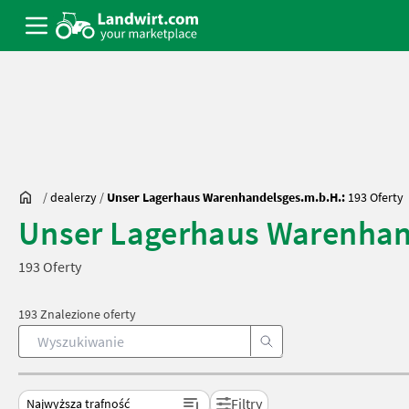
/
dealerzy
/
Unser Lagerhaus Warenhandelsges.m.b.H.:
193 Oferty
Unser Lagerhaus Warenhan
193 Oferty
193 Znalezione oferty
Filtry