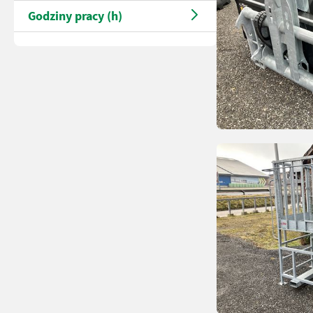
Godziny pracy (h)