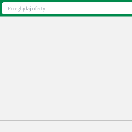
Przeglądaj oferty