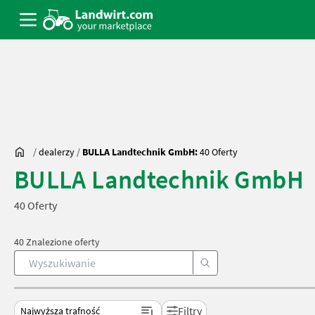
/
dealerzy
/
BULLA Landtechnik GmbH:
40 Oferty
BULLA Landtechnik GmbH
40 Oferty
40 Znalezione oferty
Filtry