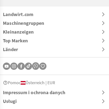
Landwirt.com
Maschinengruppen
Kleinanzeigen
Top Marken
Länder
Pomoc
Österreich | EUR
Impressum i ochrona danych
Usługi