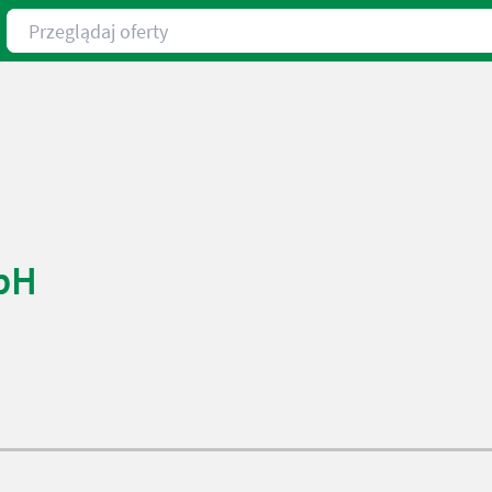
Przeglądaj oferty
mbH