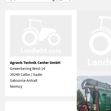
Agravis Technik Center GmbH
Gewerbering West 14
39240 Calbe / Saale
Saksonia-Anhalt
Niemcy