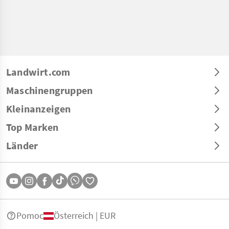
Landwirt.com
Maschinengruppen
Kleinanzeigen
Top Marken
Länder
Pomoc
Österreich | EUR