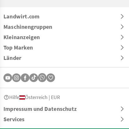
Landwirt.com
Maschinengruppen
Kleinanzeigen
Top Marken
Länder
Hilfe
Österreich | EUR
Impressum und Datenschutz
Services