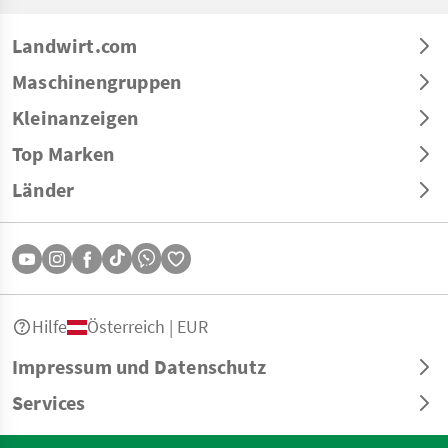
Landwirt.com
Maschinengruppen
Kleinanzeigen
Top Marken
Länder
Hilfe
Österreich | EUR
Impressum und Datenschutz
Services