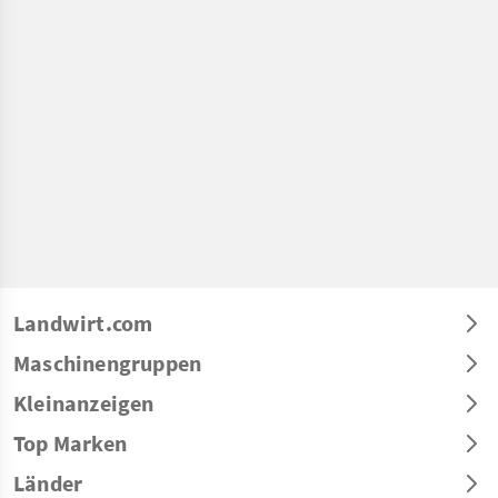
Landwirt.com
Maschinengruppen
Kleinanzeigen
Top Marken
Länder