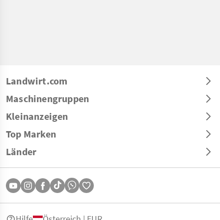
Landwirt.com
Maschinengruppen
Kleinanzeigen
Top Marken
Länder
Hilfe
Österreich | EUR