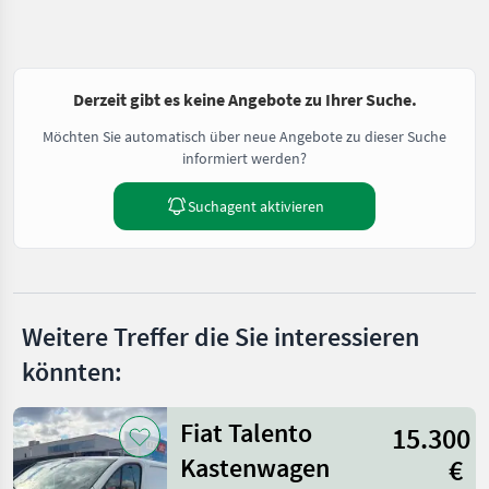
Derzeit gibt es keine Angebote zu Ihrer Suche.
Möchten Sie automatisch über neue Angebote zu dieser Suche
informiert werden?
Suchagent aktivieren
Weitere Treffer die Sie interessieren
könnten:
Fiat Talento
15.300
Kastenwagen
€