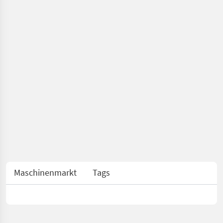
Maschinenmarkt
Tags