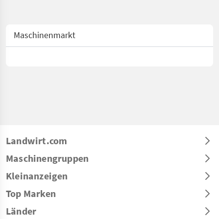
Maschinenmarkt
Landwirt.com
Maschinengruppen
Kleinanzeigen
Top Marken
Länder