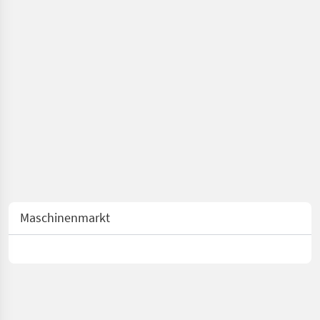
Maschinenmarkt