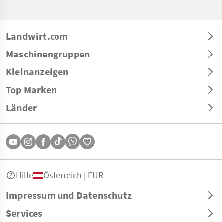
Landwirt.com
Maschinengruppen
Kleinanzeigen
Top Marken
Länder
Hilfe
Österreich | EUR
Impressum und Datenschutz
Services