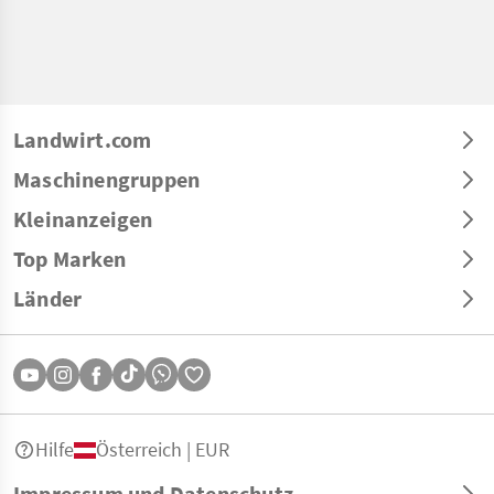
Landwirt.com
Maschinengruppen
Kleinanzeigen
Top Marken
Länder
Hilfe
Österreich | EUR
Impressum und Datenschutz