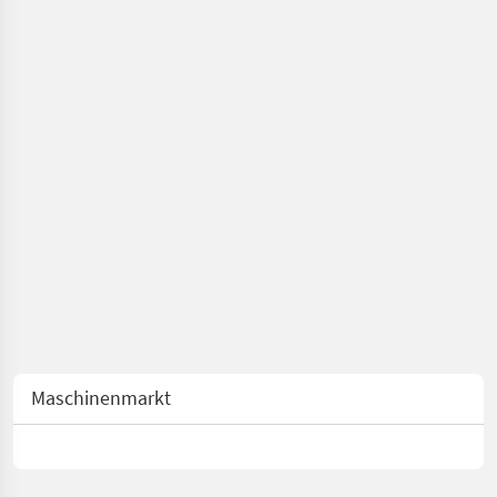
Maschinenmarkt