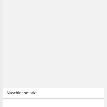
Maschinenmarkt