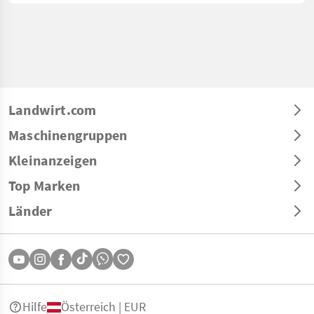
Landwirt.com
Maschinengruppen
Kleinanzeigen
Top Marken
Länder
Hilfe
Österreich | EUR