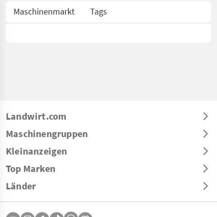
Maschinenmarkt
Tags
Landwirt.com
Maschinengruppen
Kleinanzeigen
Top Marken
Länder