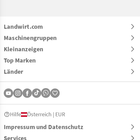
Landwirt.com
Maschinengruppen
Kleinanzeigen
Top Marken
Länder
Hilfe
Österreich | EUR
Impressum und Datenschutz
Services