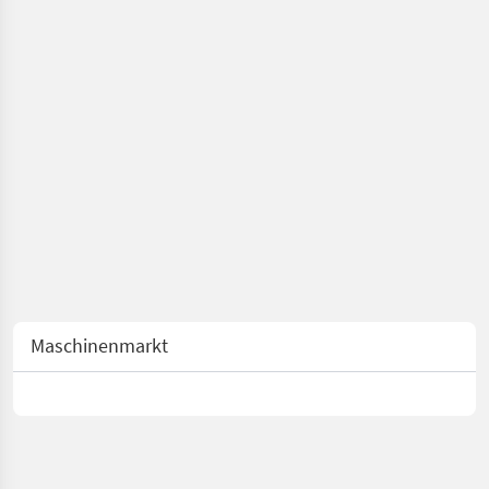
Maschinenmarkt