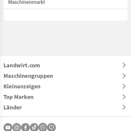
Maschinenmarkt
Landwirt.com
Maschinengruppen
Kleinanzeigen
Top Marken
Länder