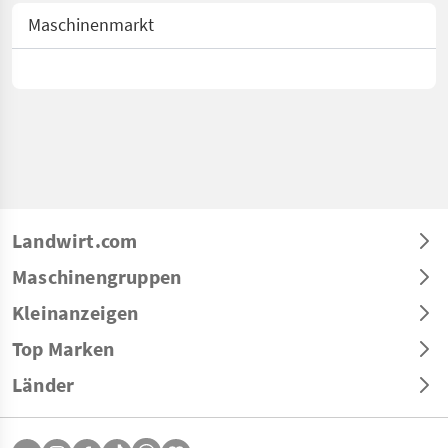
Maschinenmarkt
Landwirt.com
Maschinengruppen
Kleinanzeigen
Top Marken
Länder